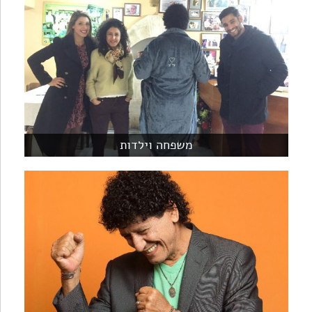
משפחה וילדות