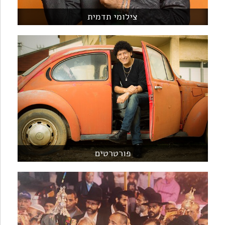
צילומי תדמית
פורטרטים