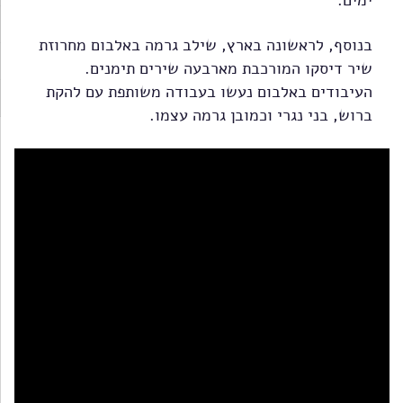
ימים.
בנוסף, לראשונה בארץ, שילב גרמה באלבום מחרוזת
שיר דיסקו המורכבת מארבעה שירים תימנים.
העיבודים באלבום נעשו בעבודה משותפת עם להקת
ברוש, בני נגרי וכמובן גרמה עצמו.