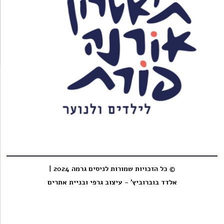
© כל הזכויות שמורות לניסים גרמה 2024 |
אלדד בוברוביץ' - עיצוב גרפי ובניית אתרים