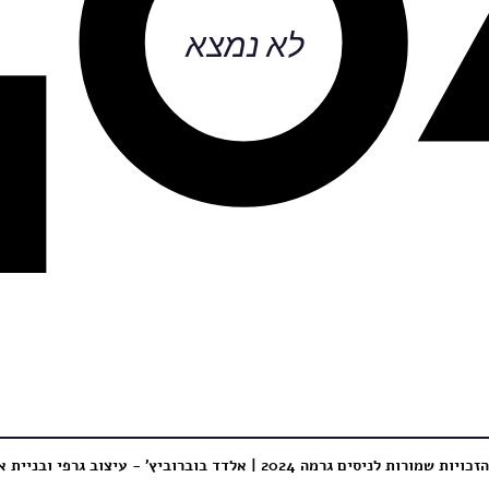
לא נמצא
כויות שמורות לניסים גרמה 2024 |
אלדד בוברוביץ' - עיצוב גרפי ובניית 