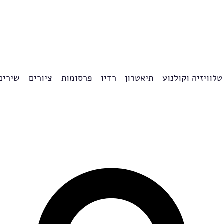
טלוויזיה וקולנוע
תיאטרון
רדיו
פרסומות
ציורים
שירים